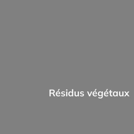
Résidus végétaux