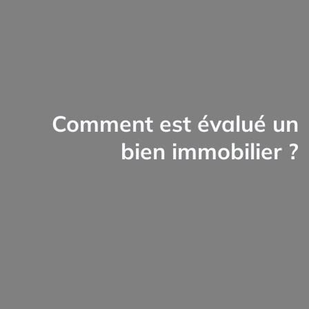
Comment est évalué un
bien immobilier ?