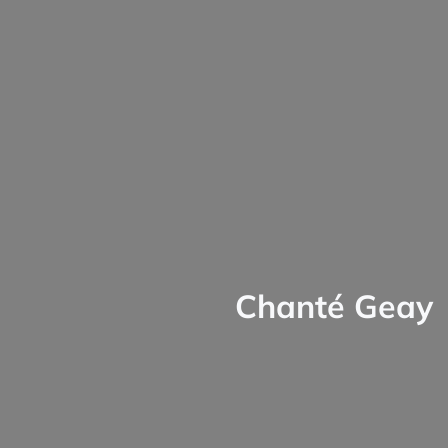
Chanté Geay